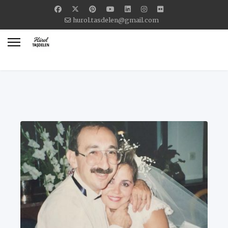
hurol.tasdelen@gmail.com