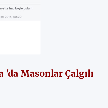
a 'da Masonlar Çalgılı