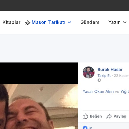
Kitaplar
Mason Tarikatı
Gündem
Yazın