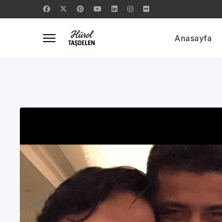
Anasayfa