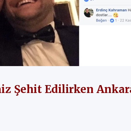
iz Şehit Edilirken Ankar