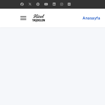
Anasayfa