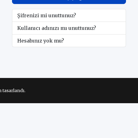
Şifrenizi mi unuttunuz?
Kullanıcı adınızı mı unuttunuz?
Hesabınız yok mu?
 tasarlandı.