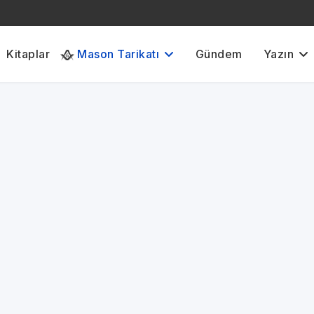
Kitaplar
Mason Tarikatı
Gündem
Yazın