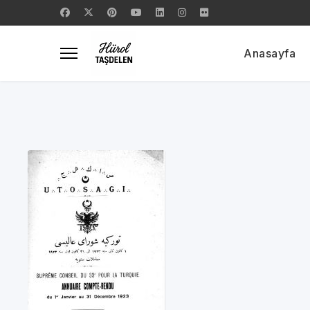
Anasayfa